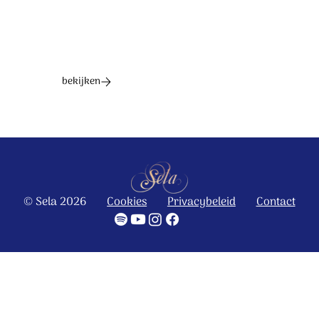
bekijken
© Sela 2026
Cookies
Privacybeleid
Contact