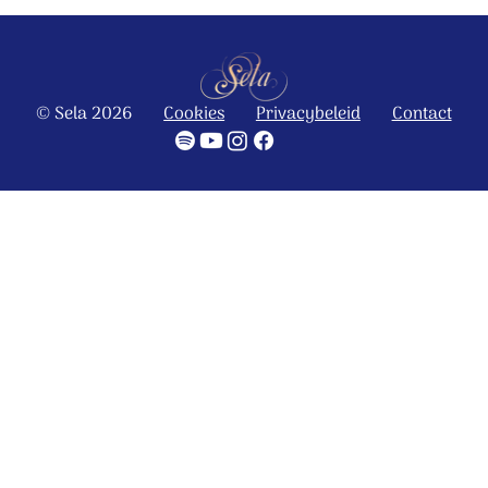
© Sela 2026
Cookies
Privacybeleid
Contact