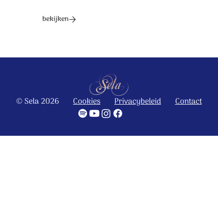
bekijken
© Sela 2026
Cookies
Privacybeleid
Contact