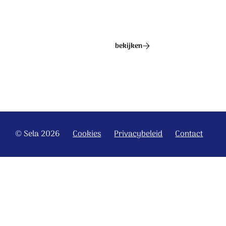
bekijken
© Sela 2026
Cookies
Privacybeleid
Contact