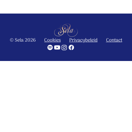
© Sela 2026
Cookies
Privacybeleid
Contact