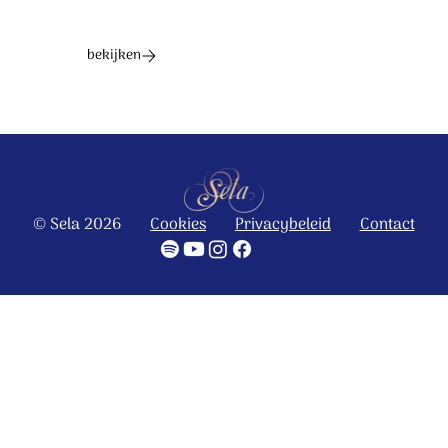
bekijken
© Sela 2026
Cookies
Privacybeleid
Contact