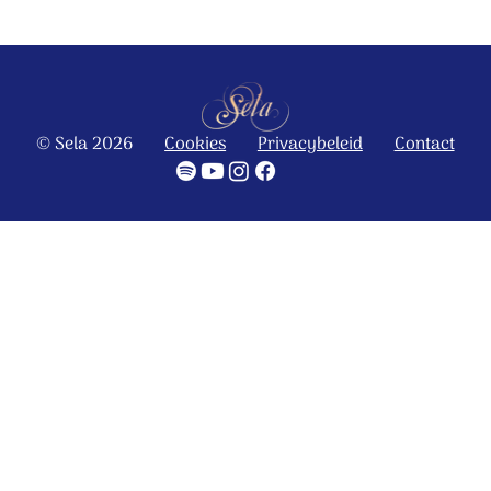
© Sela 2026
Cookies
Privacybeleid
Contact