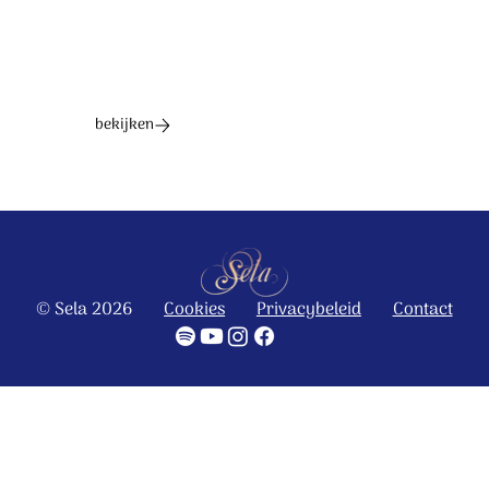
bekijken
© Sela 2026
Cookies
Privacybeleid
Contact