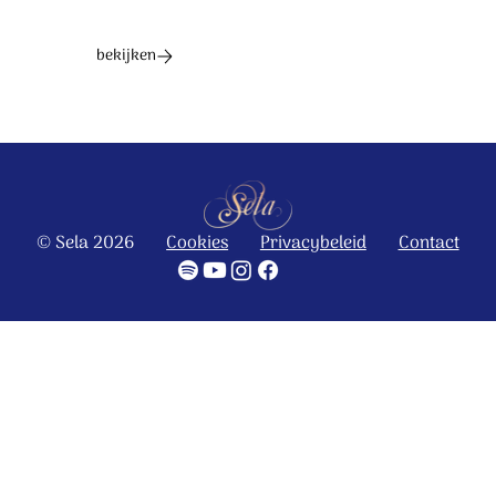
bekijken
© Sela 2026
Cookies
Privacybeleid
Contact