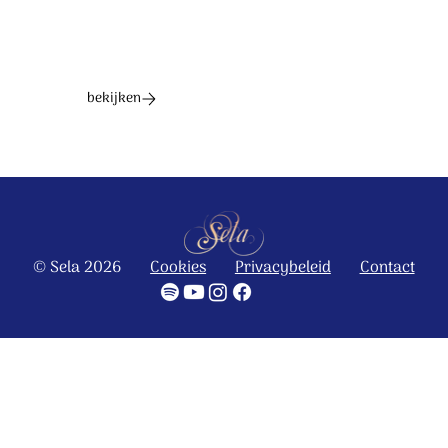
bekijken
© Sela 2026
Cookies
Privacybeleid
Contact