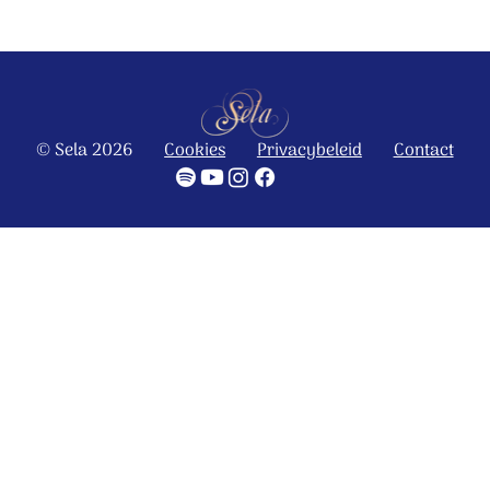
© Sela 2026
Cookies
Privacybeleid
Contact