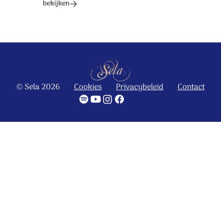
bekijken
© Sela 2026
Cookies
Privacybeleid
Contact