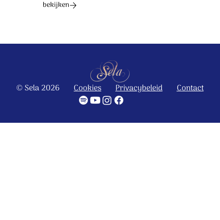
bekijken
© Sela 2026
Cookies
Privacybeleid
Contact