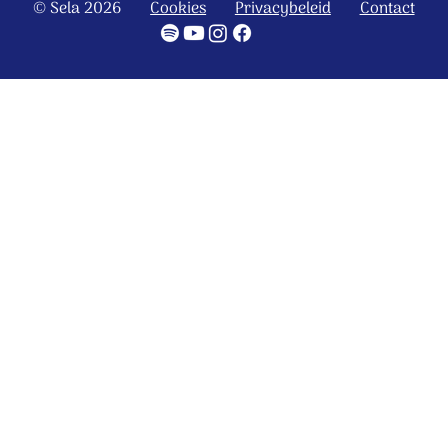
© Sela 2026
Cookies
Privacybeleid
Contact