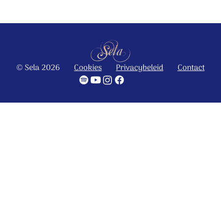
© Sela 2026
Cookies
Privacybeleid
Contact