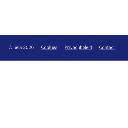
© Sela 2026
Cookies
Privacybeleid
Contact