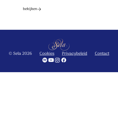
bekijken
© Sela 2026
Cookies
Privacybeleid
Contact