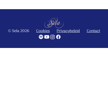
© Sela 2026
Cookies
Privacybeleid
Contact