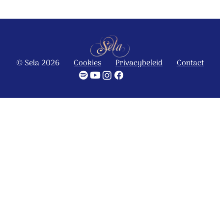
© Sela 2026
Cookies
Privacybeleid
Contact