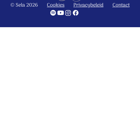
© Sela 2026
Cookies
Privacybeleid
Contact