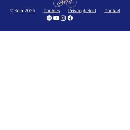
© Sela 2026
Cookies
Privacybeleid
Contact