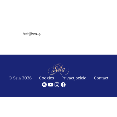
bekijken
© Sela 2026
Cookies
Privacybeleid
Contact