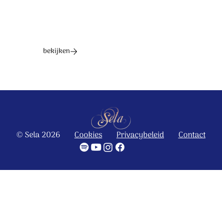
bekijken
© Sela 2026
Cookies
Privacybeleid
Contact