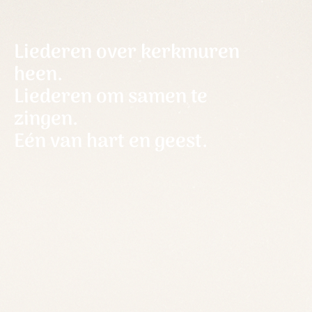
Liederen over kerkmuren
heen.
Liederen om samen te
zingen.
Eén van hart en geest.