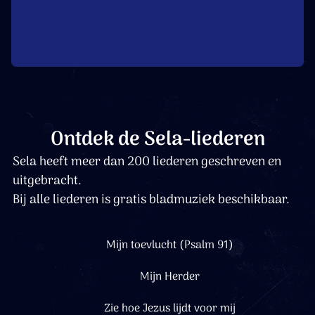
Ontdek de Sela-liederen
Sela heeft meer dan 200 liederen geschreven en
uitgebracht.
Bij alle liederen is gratis bladmuziek beschikbaar.
Mijn toevlucht (Psalm 91)
Mijn Herder
Zie hoe Jezus lijdt voor mij