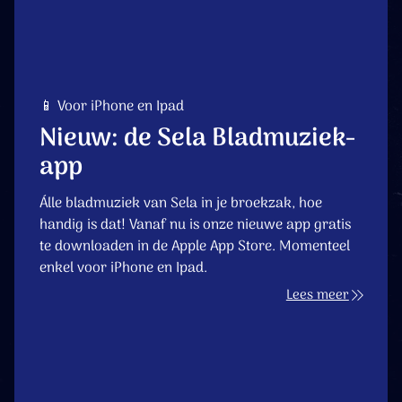
📱 Voor iPhone en Ipad
Nieuw: de Sela Bladmuziek-
app
Álle bladmuziek van Sela in je broekzak, hoe
handig is dat! Vanaf nu is onze nieuwe app gratis
te downloaden in de Apple App Store. Momenteel
enkel voor iPhone en Ipad.
Lees meer